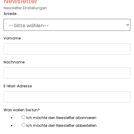
Newsletter
Newsletter Einstellungen
Anrede
Vorname
Nachname
E-Mail-Adresse
Was wollen Sie tun?
Ich möchte den Newsletter abonnieren
Ich möchte den Newsletter abbestellen