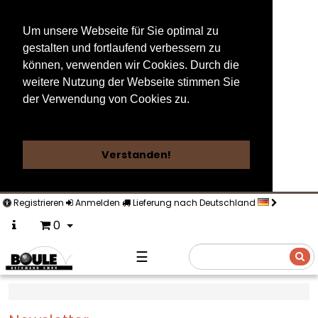
Um unsere Webseite für Sie optimal zu
gestalten und fortlaufend verbessern zu
können, verwenden wir Cookies. Durch die
weitere Nutzung der Webseite stimmen Sie
der Verwendung von Cookies zu.
Weitere Informationen
Verstanden!
Registrieren
Anmelden
Lieferung nach Deutschland
0
☰
Suche