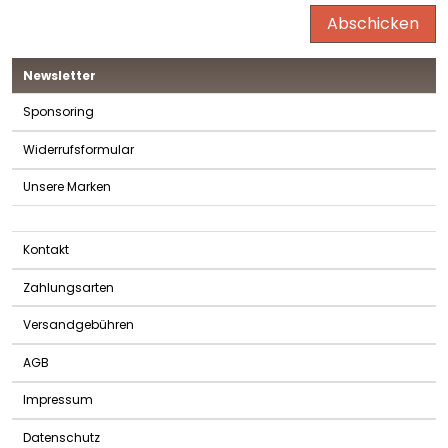
Abschicken
Newsletter
Sponsoring
Widerrufsformular
Unsere Marken
Kontakt
Zahlungsarten
Versandgebühren
AGB
Impressum
Datenschutz