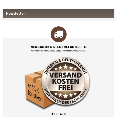
Newsletter
VERSANDKOSTENFREI AB 50,- €
Kostenlos für Shop Bestellungen innerhalb Deutschlands.
DETAILS