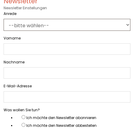
Newsletter
Newsletter Einstellungen
Anrede
Vorname
Nachname
E-Mail-Adresse
Was wollen Sie tun?
Ich möchte den Newsletter abonnieren
Ich möchte den Newsletter abbestellen