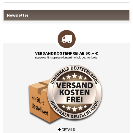
Newsletter
VERSANDKOSTENFREI AB 50,- €
Kostenlos für Shop Bestellungen innerhalb Deutschlands.
DETAILS