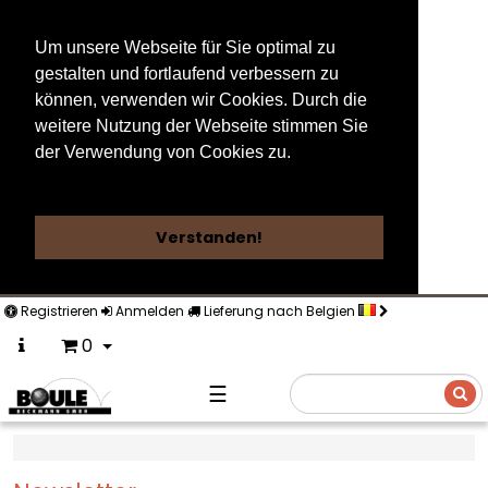
Um unsere Webseite für Sie optimal zu
gestalten und fortlaufend verbessern zu
können, verwenden wir Cookies. Durch die
weitere Nutzung der Webseite stimmen Sie
der Verwendung von Cookies zu.
Weitere Informationen
Verstanden!
Registrieren
Anmelden
Lieferung nach Belgien
0
☰
Suche