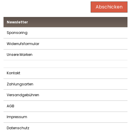
Abschicken
Newsletter
Sponsoring
Widerrufsformular
Unsere Marken
Kontakt
Zahlungsarten
Versandgebühren
AGB
Impressum
Datenschutz