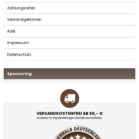
Zahlungsarten
Versandgebühren
AGB
Impressum
Datenschutz
Sponsoring
VERSANDKOSTENFREI AB 50,- €
Kostenlos für Shop Bestellungen innerhalb Deutschlands.