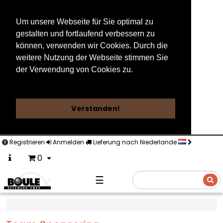
Um unsere Webseite für Sie optimal zu
gestalten und fortlaufend verbessern zu
können, verwenden wir Cookies. Durch die
weitere Nutzung der Webseite stimmen Sie
der Verwendung von Cookies zu.
Weitere Informationen
Verstanden!
Registrieren
Anmelden
Lieferung nach Niederlande
0
☰
Suche