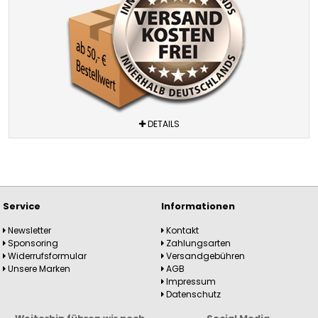
DETAILS
Service
Informationen
Newsletter
Kontakt
Sponsoring
Zahlungsarten
Widerrufsformular
Versandgebühren
Unsere Marken
AGB
Impressum
Datenschutz