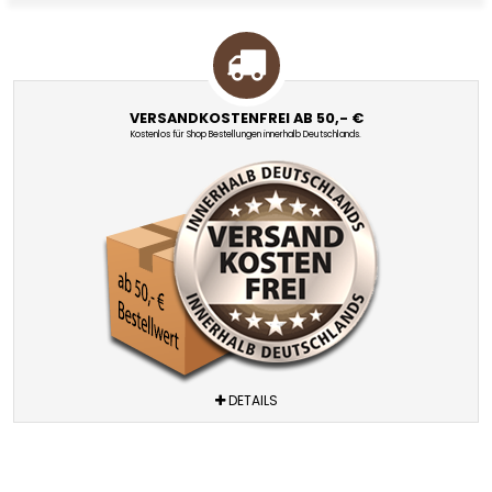
VERSANDKOSTENFREI AB 50,- €
Kostenlos für Shop Bestellungen innerhalb Deutschlands.
DETAILS