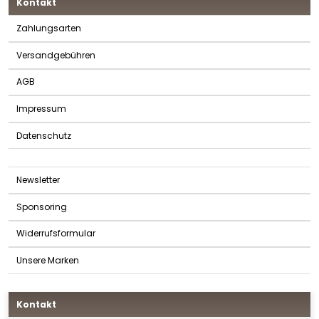
Kontakt
Zahlungsarten
Versandgebühren
AGB
Impressum
Datenschutz
Newsletter
Sponsoring
Widerrufsformular
Unsere Marken
Kontakt