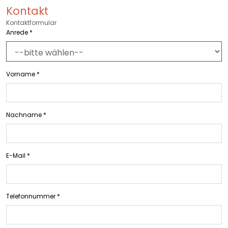
Kontakt
Kontaktformular
Anrede
*
Vorname
*
Nachname
*
E-Mail
*
Telefonnummer
*