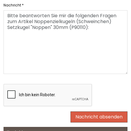
Nachricht
*
Nachricht absenden