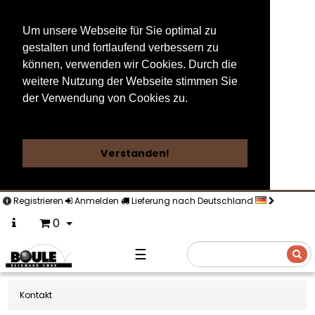
Um unsere Webseite für Sie optimal zu
gestalten und fortlaufend verbessern zu
können, verwenden wir Cookies. Durch die
weitere Nutzung der Webseite stimmen Sie
der Verwendung von Cookies zu.
Weitere Informationen
Verstanden!
Registrieren
Anmelden
Lieferung nach Deutschland
0
☰
Suche
Kontakt