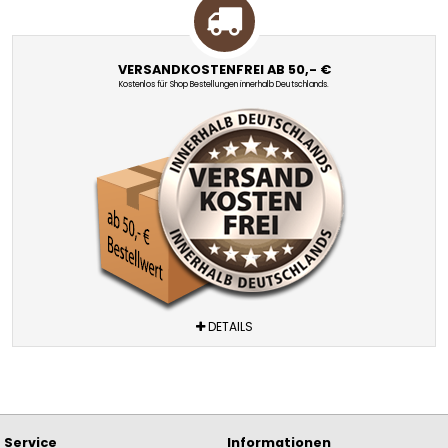
VERSANDKOSTENFREI AB 50,- €
Kostenlos für Shop Bestellungen innerhalb Deutschlands.
DETAILS
Service
Informationen