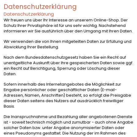
Datenschutzerklärung
Datenschutzerklärung
Wir freuen uns über Ihr Interesse an unserem Online-Shop. Der
Schutz Ihrer Privatsphäre ist für uns sehr wichtig. Nachstehend
informieren wir Sie ausführlich über den Umgang mit Ihren Daten.
Wir verwenden die von Ihnen mitgeteilten Daten zur Erfüllung und
Abwicklung Ihrer Bestellung.
Nach dem Bundesdatenschutzgesetz haben Sie ein Recht auf
unentgeltliche Auskunft über Ihre gespeicherten Daten sowie ggf.
ein Recht auf Berichtigung, Sperrung oder Löschung dieser
Daten.
Sofern innerhalb des Internetangebotes die Möglichkeit zur
Eingabe persönlicher oder geschäftlicher Daten (E-mail-
Adressen, Namen, Anschriften) besteht, so erfolgt die Preisgabe
dieser Daten seitens des Nutzers auf ausdrücklich freiwilliger
Basis.
Die Inanspruchnahme und Bezahlung aller angebotenen Dienste
ist - soweit technisch möglich und zumutbar - auch ohne Angabe
solcher Daten bzw. unter Angabe anonymisierter Daten oder
eines Pseudonyms gestattet. Die Nutzung der im Rahmen des