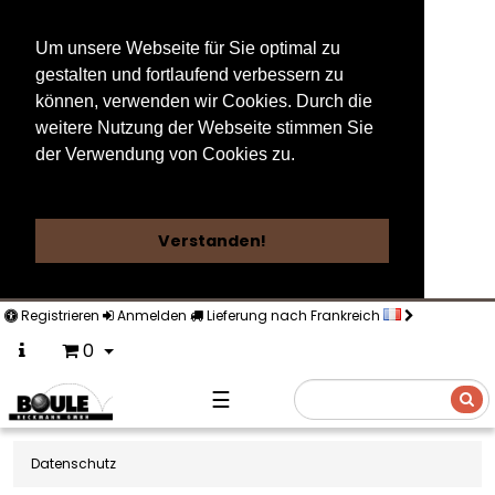
Um unsere Webseite für Sie optimal zu
gestalten und fortlaufend verbessern zu
können, verwenden wir Cookies. Durch die
weitere Nutzung der Webseite stimmen Sie
der Verwendung von Cookies zu.
Weitere Informationen
Verstanden!
Registrieren
Anmelden
Lieferung nach Frankreich
0
☰
Suche
Datenschutz