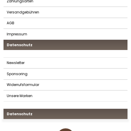
Zahlungsarten
Versandgebühren
AGB
Impressum
Datenschutz
Newsletter
Sponsoring
Widerrufsformular
Unsere Marken
Datenschutz