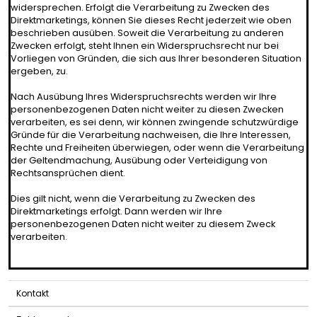
widersprechen. Erfolgt die Verarbeitung zu Zwecken des
Direktmarketings, können Sie dieses Recht jederzeit wie oben
beschrieben ausüben. Soweit die Verarbeitung zu anderen
Zwecken erfolgt, steht Ihnen ein Widerspruchsrecht nur bei
Vorliegen von Gründen, die sich aus Ihrer besonderen Situation
ergeben, zu.
Nach Ausübung Ihres Widerspruchsrechts werden wir Ihre
personenbezogenen Daten nicht weiter zu diesen Zwecken
verarbeiten, es sei denn, wir können zwingende schutzwürdige
Gründe für die Verarbeitung nachweisen, die Ihre Interessen,
Rechte und Freiheiten überwiegen, oder wenn die Verarbeitung
der Geltendmachung, Ausübung oder Verteidigung von
Rechtsansprüchen dient.
Dies gilt nicht, wenn die Verarbeitung zu Zwecken des
Direktmarketings erfolgt. Dann werden wir Ihre
personenbezogenen Daten nicht weiter zu diesem Zweck
verarbeiten.
********************************************************************
Kontakt