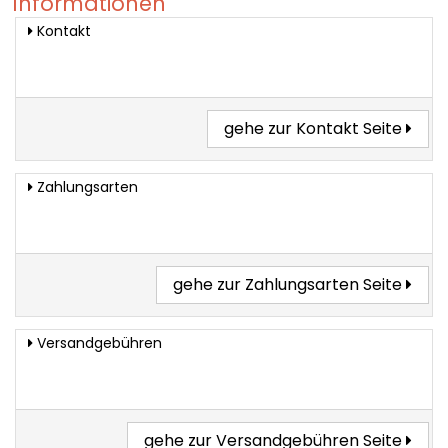
Informationen
Kontakt
gehe zur Kontakt Seite
Zahlungsarten
gehe zur Zahlungsarten Seite
Versandgebühren
gehe zur Versandgebühren Seite