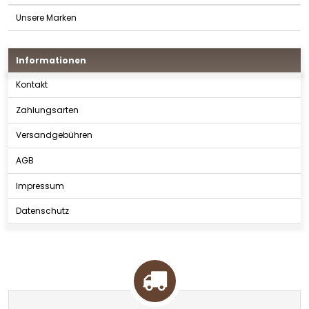
Unsere Marken
Informationen
Kontakt
Zahlungsarten
Versandgebühren
AGB
Impressum
Datenschutz