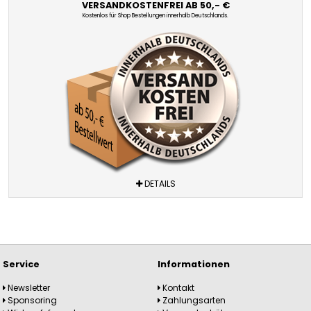
VERSANDKOSTENFREI AB 50,- €
Kostenlos für Shop Bestellungen innerhalb Deutschlands.
DETAILS
Service
Informationen
Newsletter
Kontakt
Sponsoring
Zahlungsarten