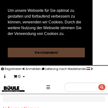
Um unsere Webseite für Sie optimal zu
gestalten und fortlaufend verbessern zu
können, verwenden wir Cookies. Durch die
weitere Nutzung der Webseite stimmen Sie
der Verwendung von Cookies zu.
Weitere Informationen
Verstanden!
Registrieren
Anmelden
Lieferung nach Niederlande
0
☰
Suche