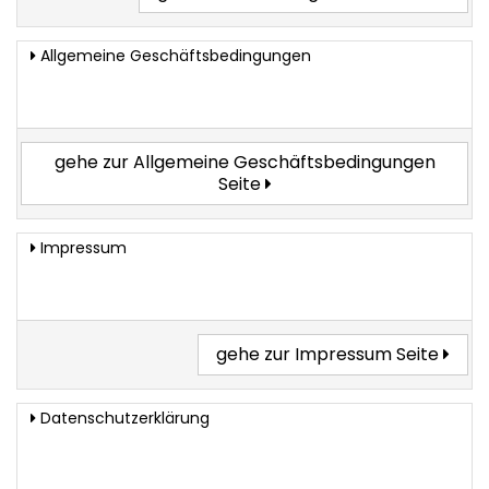
Allgemeine Geschäftsbedingungen
gehe zur Allgemeine Geschäftsbedingungen
Seite
Impressum
gehe zur Impressum Seite
Datenschutzerklärung