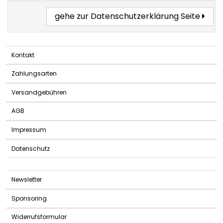
gehe zur Datenschutzerklärung Seite
Kontakt
Zahlungsarten
Versandgebühren
AGB
Impressum
Datenschutz
Newsletter
Sponsoring
Widerrufsformular