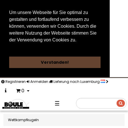
Um unsere Webseite für Sie optimal zu
gestalten und fortlaufend verbessern zu
können, verwenden wir Cookies. Durch die
weitere Nutzung der Webseite stimmen Sie
der Verwendung von Cookies zu.
Weitere Informationen
Verstanden!
Registrieren
Anmelden
Lieferung nach Luxemburg
0
☰
Suche
Wettkampfkugeln