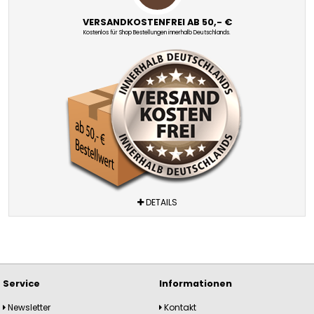
VERSANDKOSTENFREI AB 50,- €
Kostenlos für Shop Bestellungen innerhalb Deutschlands.
DETAILS
Service
Informationen
Newsletter
Kontakt