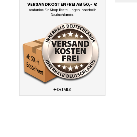
VERSANDKOSTENFREI AB 50,- €
Kostenlos für Shop Bestellungen innerhalb
Deutschlands.
DETAILS