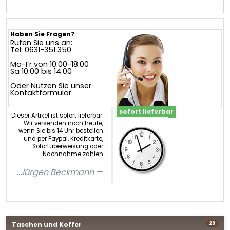
Haben Sie Fragen?
Rufen Sie uns an:
Tel: 0631-351 350
Mo-Fr von 10:00-18:00
Sa 10:00 bis 14:00
Oder Nutzen Sie unser
Kontaktformular
sofort lieferbar
Dieser Artikel ist sofort lieferbar.
Wir versenden noch heute,
wenn Sie bis 14 Uhr bestellen
und per Paypal, Kreditkarte,
Sofortüberweisung oder
Nachnahme zahlen
...
Jürgen Beckmann
Taschen und Koffer
29