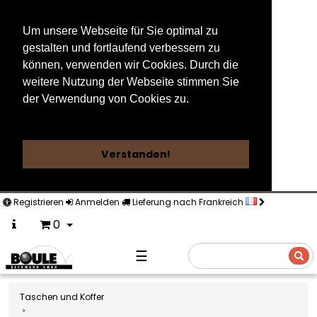
Um unsere Webseite für Sie optimal zu
gestalten und fortlaufend verbessern zu
können, verwenden wir Cookies. Durch die
weitere Nutzung der Webseite stimmen Sie
der Verwendung von Cookies zu.
Weitere Informationen
Verstanden!
Registrieren
Anmelden
Lieferung nach Frankreich
0
☰
Suche
Taschen und Koffer