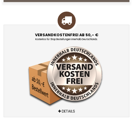
VERSANDKOSTENFREI AB 50,- €
Kostenlos für Shop Bestellungen innerhalb Deutschlands.
DETAILS