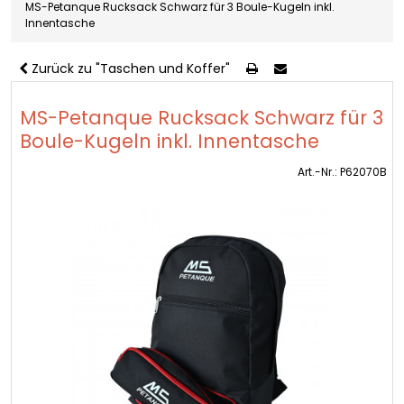
MS-Petanque Rucksack Schwarz für 3 Boule-Kugeln inkl.
Innentasche
Zurück zu "Taschen und Koffer"
MS-Petanque Rucksack Schwarz für 3
Boule-Kugeln inkl. Innentasche
Art.-Nr.: P62070B