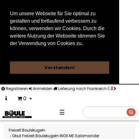
Um unsere Webseite für Sie optimal zu
gestalten und fortlaufend verbessern zu
können, verwenden wir Cookies. Durch die
weitere Nutzung der Webseite stimmen Sie
der Verwendung von Cookies zu.
Weitere Informationen
Verstanden!
Registrieren
Anmelden
Lieferung nach Frankreich
0
☰
Suche
Freizeit Boulekugeln
Obut Freizeit Boulekugeln INOX ME Salamander