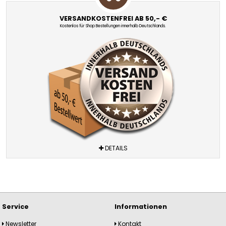
VERSANDKOSTENFREI AB 50,- €
Kostenlos für Shop Bestellungen innerhalb Deutschlands.
DETAILS
Service
Informationen
Newsletter
Kontakt