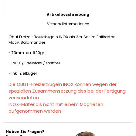
Artikelbeschreibung
Versandinformationen
Obut Freizeit Boulekugeln INOX als 3er Set im Faltkarton,
Motiv: Salamander
- 73mm ca. 620gr.
- INOX / Edelstahl / rostfrei
- inkl. Zielkugel
Die OBUT-Freizeitkugeln INOX können wegen der
speziellen Zusammensetzung des bei der Fertigung
verwendeten
INOX-Materials nicht mit einem Magneten
aufgenommen werden !
Haben Sie Fragen?