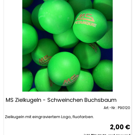
MS Zielkugeln - Schweinchen Buchsbaum
Art.-Nr.: P90120
Zielkugeln mit eingraviertem Logo, fluofarben.
2,00 €