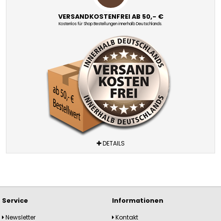
VERSANDKOSTENFREI AB 50,- €
Kostenlos für Shop Bestellungen innerhalb Deutschlands.
DETAILS
Service
Informationen
Newsletter
Kontakt