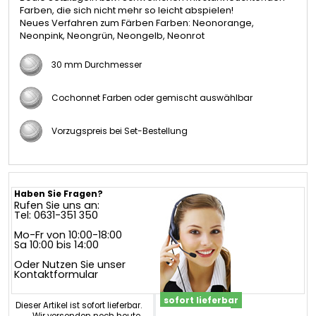
Farben, die sich nicht mehr so leicht abspielen!
Neues Verfahren zum Färben Farben: Neonorange,
Neonpink, Neongrün, Neongelb, Neonrot
30 mm Durchmesser
Cochonnet Farben oder gemischt auswählbar
Vorzugspreis bei Set-Bestellung
Haben Sie Fragen?
Rufen Sie uns an:
Tel: 0631-351 350
Mo-Fr von 10:00-18:00
Sa 10:00 bis 14:00
Oder Nutzen Sie unser
Kontaktformular
sofort lieferbar
Dieser Artikel ist sofort lieferbar.
Wir versenden noch heute,