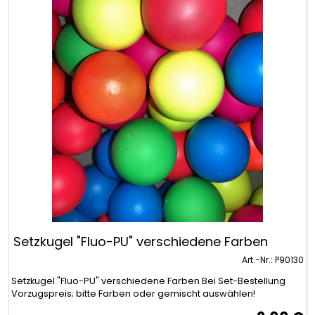
Setzkugel "Fluo-PU" verschiedene Farben
Art.-Nr.: P90130
Setzkugel "Fluo-PU" verschiedene Farben Bei Set-Bestellung
Vorzugspreis; bitte Farben oder gemischt auswählen!