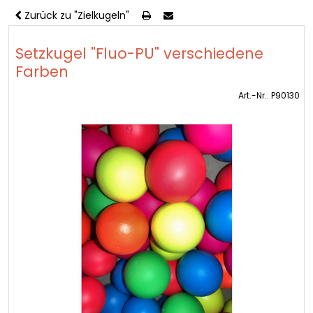
Zurück zu "Zielkugeln"
Setzkugel "Fluo-PU" verschiedene
Farben
Art.-Nr.: P90130